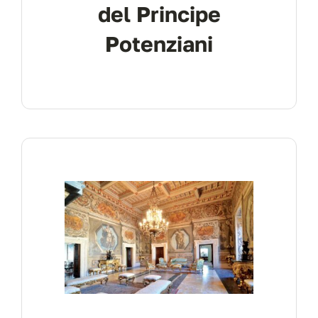
del Principe
Potenziani