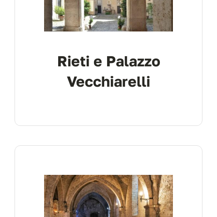
Rieti e Palazzo
Vecchiarelli