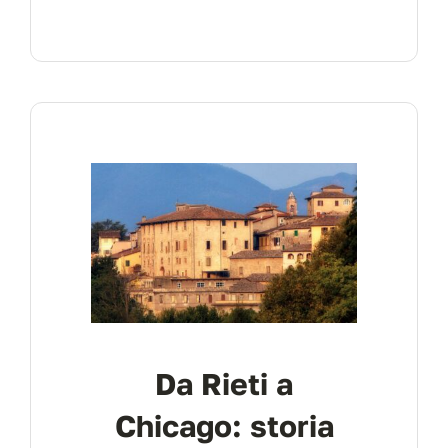
Da Rieti a
Chicago: storia