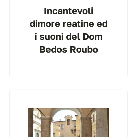
Incantevoli
dimore reatine ed
i suoni del Dom
Bedos Roubo