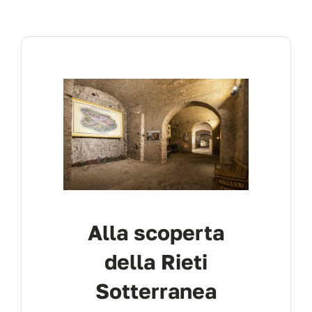
Alla scoperta
della Rieti
Sotterranea