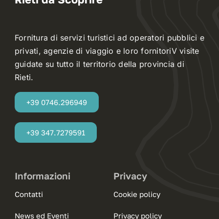
Fornitura di servizi turistici ad operatori pubblici e
privati, agenzie di viaggio e loro fornitoriV visite
guidate su tutto il territorio della provincia di
Rieti.
+39 0746.296949
+39 347.7279591
Informazioni
Privacy
Contatti
Cookie policy
News ed Eventi
Privacy policy