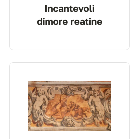
Incantevoli
dimore reatine