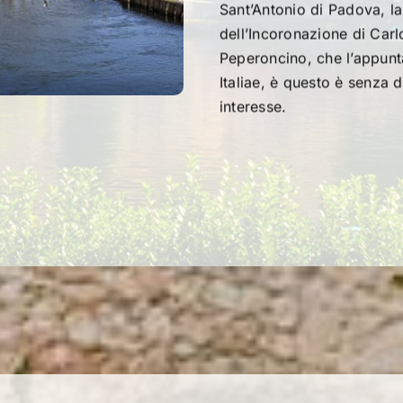
Sant’Antonio di Padova, la
dell’Incoronazione di Carlo
Peperoncino, che l’appunt
Italiae, è questo è senza 
interesse.