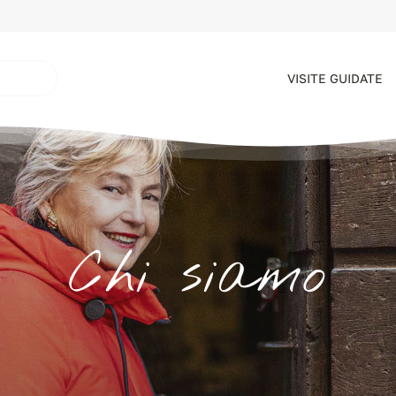
VISITE GUIDATE
Chi siamo