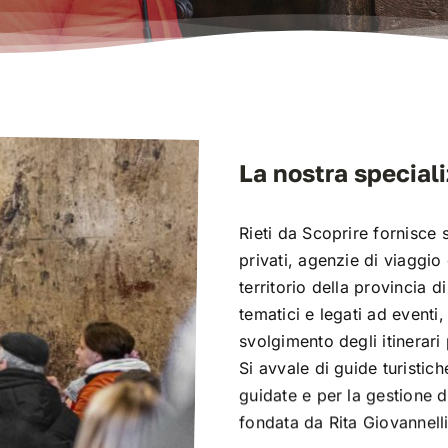
La nostra special
Rieti da Scoprire fornisce s
privati, agenzie di viaggio e
territorio della provincia 
tematici e legati ad eventi
svolgimento degli itinerari
Si avvale di guide turistiche
guidate e per la gestione di
fondata da Rita Giovannelli