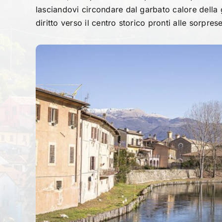
lasciandovi circondare dal garbato calore della 
diritto verso il centro storico pronti alle sorprese