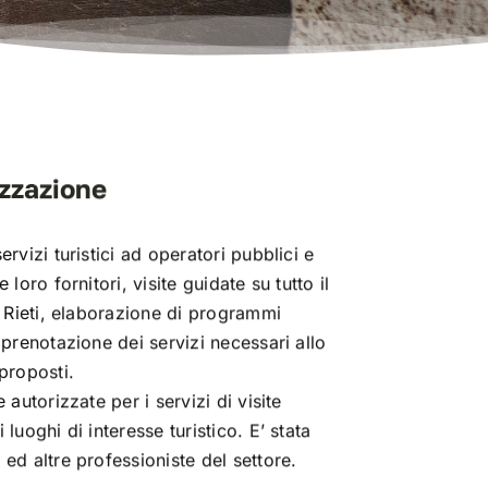
izzazione
ervizi turistici ad operatori pubblici e
 loro fornitori, visite guidate su tutto il
di Rieti, elaborazione di programmi
, prenotazione dei servizi necessari allo
 proposti.
 autorizzate per i servizi di visite
 luoghi di interesse turistico. E’ stata
 ed altre professioniste del settore.