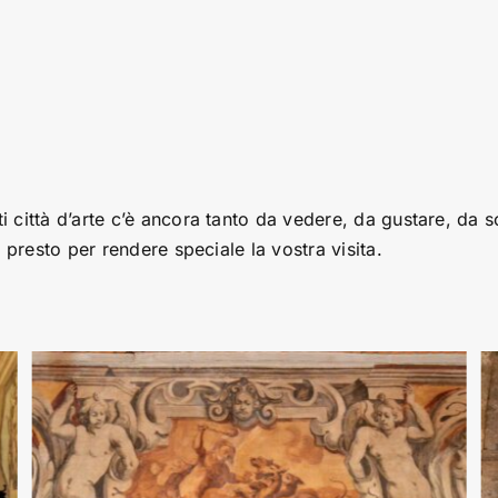
ittà d’arte c’è ancora tanto da vedere, da gustare, da sco
 presto per rendere speciale la vostra visita.