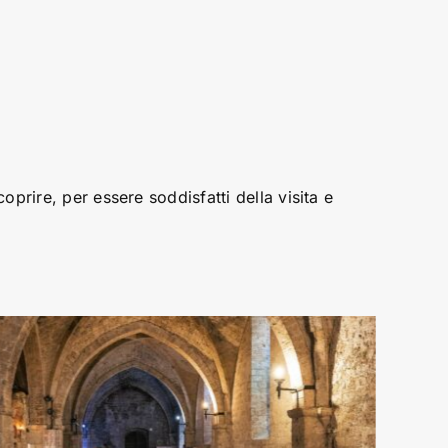
prire, per essere soddisfatti della visita e