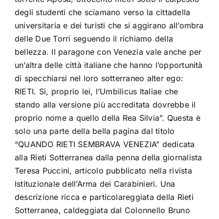
degli studenti che sciamano verso la cittadella
universitaria e dei turisti che si aggirano all’ombra
delle Due Torri seguendo il richiamo della
bellezza. Il paragone con Venezia vale anche per
un’altra delle città italiane che hanno l’opportunità
di specchiarsi nel loro sotterraneo alter ego:
RIETI. Si, proprio lei, l’Umbilicus Italiae che
stando alla versione più accreditata dovrebbe il
proprio nome a quello della Rea Silvia”. Questa è
solo una parte della bella pagina dal titolo
“QUANDO RIETI SEMBRAVA VENEZIA” dedicata
alla Rieti Sotterranea dalla penna della giornalista
Teresa Puccini, articolo pubblicato nella rivista
Istituzionale dell’Arma dei Carabinieri. Una
descrizione ricca e particolareggiata della Rieti
Sotterranea, caldeggiata dal Colonnello Bruno