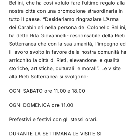
Bellini, che ha così voluto fare l’ultimo regalo alla
nostra città con una promozione straordinaria in
tutto il paese. “Desideriamo ringraziare L’Arma
dei Carabinieri nella persona del Colonello Bellini,
ha detto Rita Giovannelli- responsabile della Rieti
Sotterranea che con la sua umanità, l’impegno ed
il lavoro svolto in favore della nostra comunità ha
arricchito la città di Rieti, elevandone le qualità
storiche, artistiche, culturali
e morali”. Le visite
alla Rieti Sotterranea si svolgono:
OGNI SABATO ore 11.00 e 18.00
OGNI DOMENICA ore 11.00
Prefestivi e festivi con gli stessi orari.
DURANTE LA SETTIMANA LE VISITE SI