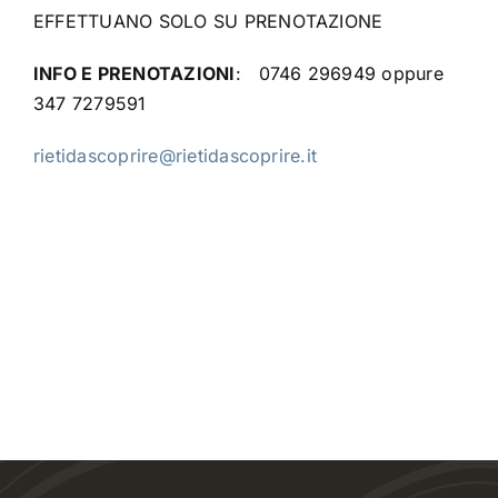
EFFETTUANO SOLO SU PRENOTAZIONE
INFO E PRENOTAZIONI
:
0746 296949 oppure
347 7279591
rietidascoprire@rietidascoprire.it