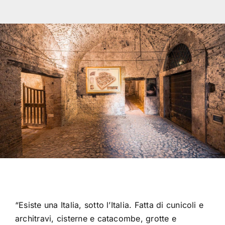
“Esiste una Italia, sotto l’Italia. Fatta di cunicoli e
architravi, cisterne e catacombe, grotte e