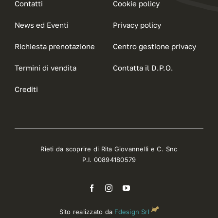
Contatti
Cookie policy
News ed Eventi
Privacy policy
Richiesta prenotazione
Centro gestione privacy
Termini di vendita
Contatta il D.P.O.
Crediti
Rieti da scoprire di Rita Giovannelli e C. Snc
P.I. 00894180579
Sito realizzato da
Fdesign Srl