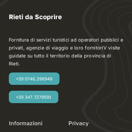
Rieti da Scoprire
Fornitura di servizi turistici ad operatori pubblici e
privati, agenzie di viaggio e loro fornitoriV visite
guidate su tutto il territorio della provincia di
Rieti.
+39 0746.296949
+39 347.7279591
Informazioni
Privacy